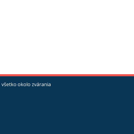
 všetko okolo zvárania