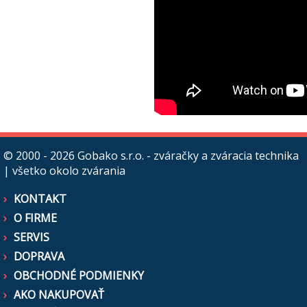
© 2000 - 2026
Gobako s.r.o. - zváračky a zváracia technika
| všetko okolo zvárania
KONTAKT
O FIRME
SERVIS
DOPRAVA
OBCHODNÉ PODMIENKY
AKO NAKUPOVAŤ