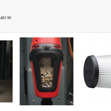
483 90