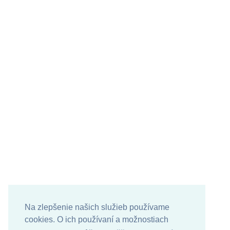
Na zlepšenie našich služieb používame
cookies. O ich používaní a možnostiach